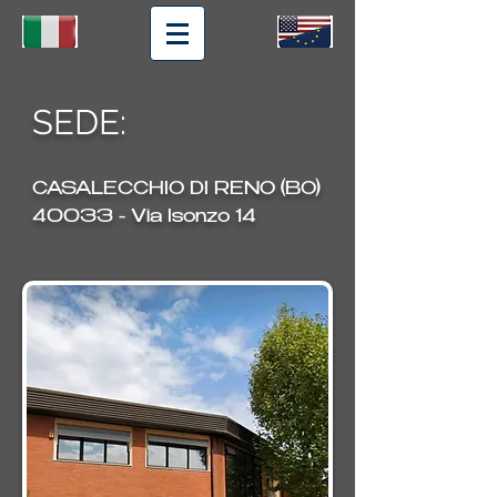
SEDE:
CASALECCHIO DI RENO (BO)
40033 - Via Isonzo 14