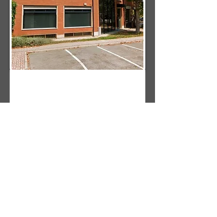
2007-2026
Studio Legale